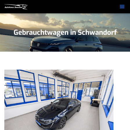
Gebrauchtwagen in Schwandorf