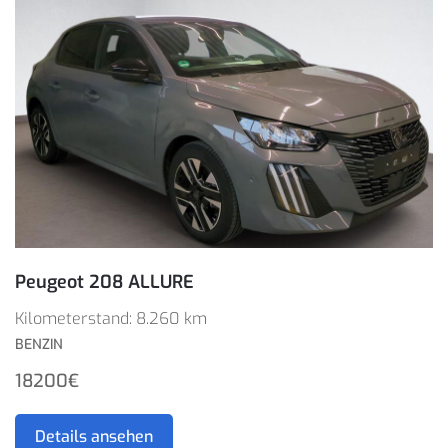
Peugeot 208 ALLURE
Kilometerstand: 8.260 km
BENZIN
18200€
Details ansehen