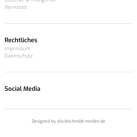
Werkstatt
Rechtliches
Impressum
Datenschutz
Social Media
Designed by davidschmidt-medien.de