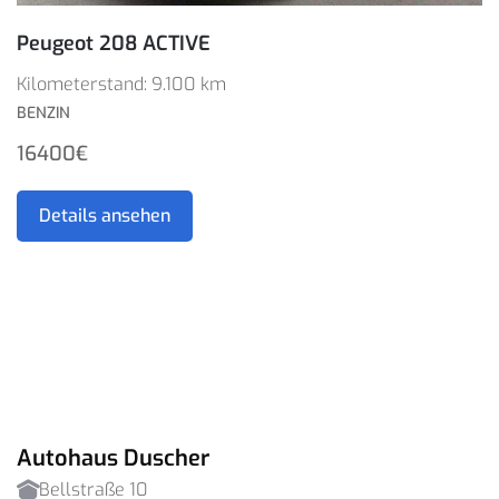
Peugeot 208 ACTIVE
Kilometerstand: 9.100 km
BENZIN
16400€
Details ansehen
Autohaus Duscher
Bellstraße 10
