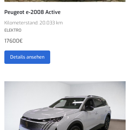
Peugeot e-2008 Active
Kilometerstand: 20.033 km
ELEKTRO
17600€
Details ansehen