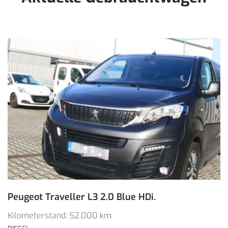
Peugeot Traveller L3 2.0 Blue HDi.
Kilometerstand: 52.000 km