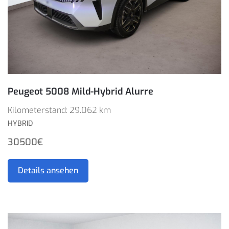
Peugeot 5008 Mild-Hybrid Alurre
Kilometerstand: 29.062 km
HYBRID
30500€
Details ansehen