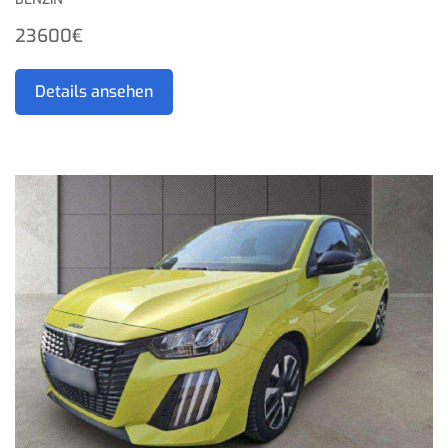
23600€
Details ansehen