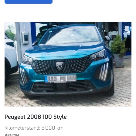
Peugeot 2008 100 Style
Kilometerstand: 5.000 km
BENZIN