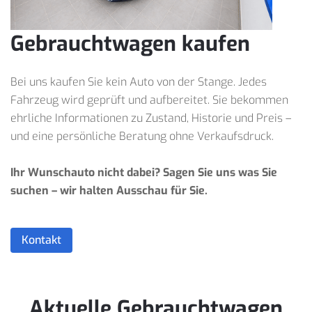
Gebrauchtwagen kaufen
Bei uns kaufen Sie kein Auto von der Stange. Jedes
Fahrzeug wird geprüft und aufbereitet. Sie bekommen
ehrliche Informationen zu Zustand, Historie und Preis –
und eine persönliche Beratung ohne Verkaufsdruck.
Ihr Wunschauto nicht dabei? Sagen Sie uns was Sie
suchen – wir halten Ausschau für Sie.
Kontakt
Aktuelle Gebrauchtwagen