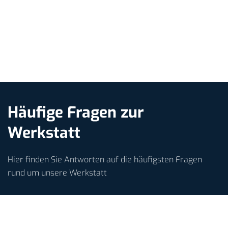
Häufige Fragen zur
Werkstatt
Hier finden Sie Antworten auf die häufigsten Fragen
rund um unsere Werkstatt