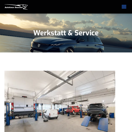
Werkstatt & Service