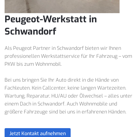
Peugeot-Werkstatt in
Schwandorf
Als Peugeot Partner in Schwandorf bieten wir Ihnen
professionellen Werkstattservice für Ihr Fahrzeug – vom
PKW bis zum Wohnmobil.
Bei uns bringen Sie Ihr Auto direkt in die Hände von
Fachleuten. Kein Callcenter, keine langen Wartezeiten.
Wartung, Reparatur, HU/AU oder Ölwechsel – alles unter
einem Dach in Schwandorf. Auch Wohnmobile und
größere Fahrzeuge sind bei uns in erfahrenen Händen.
Jetzt Kontakt aufnehmen