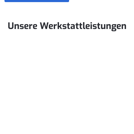
Unsere Werkstattleistungen