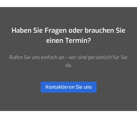
Haben Sie Fragen oder brauchen Sie
einen Termin?
Rufen Sie uns einfach an – wir sind persönlich für Sie
da.
Kontaktieren Sie uns